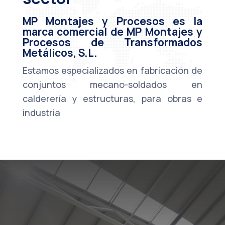
MP Montajes y Procesos es la
marca comercial de MP Montajes y
Procesos de Transformados
Metálicos, S.L.
Estamos especializados en fabricación de
conjuntos mecano-soldados en
calderería y estructuras, para obras e
industria