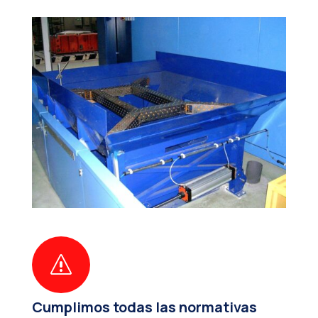
s
Cumplimos todas las normativas