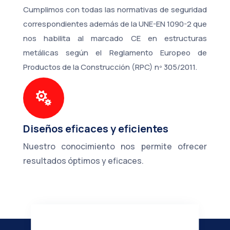
Cumplimos con todas las normativas de seguridad
correspondientes además de la UNE-EN 1090-2 que
nos habilita al marcado CE en estructuras
metálicas según el Reglamento Europeo de
Productos de la Construcción (RPC) nº 305/2011.

Diseños eficaces y eficientes
Nuestro conocimiento nos permite ofrecer
resultados óptimos y eficaces.