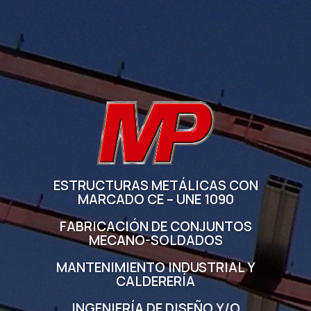
ESTRUCTURAS METÁLICAS CON
MARCADO CE – UNE 1090
FABRICACIÓN DE CONJUNTOS
MECANO-SOLDADOS
MANTENIMIENTO INDUSTRIAL Y
CALDERERÍA
INGENIERÍA DE DISEÑO Y/O