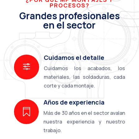
PROCESOS?
Grandes profesionales
en el sector
Cuidamos el detalle
f
Cuidamos los acabados, los
materiales, las soldaduras, cada
corte y cada montaje.
Años de experiencia

Más de 30 años en el sector avalan
nuestra experiencia y nuestro
trabajo.