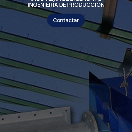
INGENIERÍA DE PRODUCCIÓN
Contactar